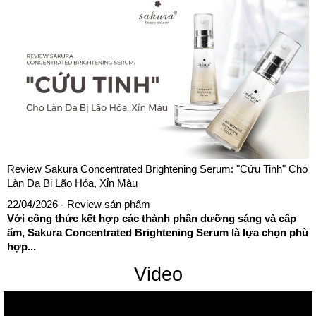
Review Sakura Concentrated Brightening Serum: "Cứu Tinh" Cho
Làn Da Bị Lão Hóa, Xỉn Màu
22/04/2026
- Review sản phẩm
Với công thức kết hợp các thành phần dưỡng sáng và cấp
ẩm, Sakura Concentrated Brightening Serum là lựa chọn phù
hợp...
Video