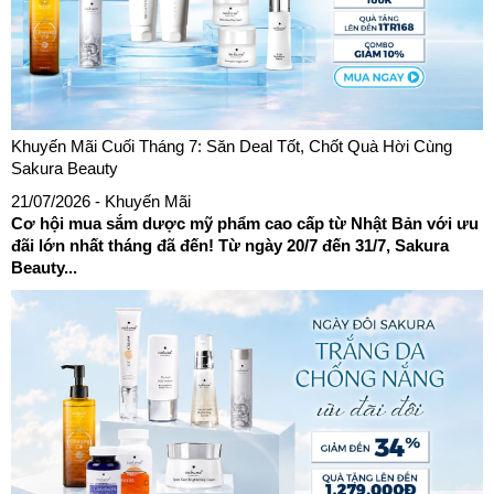
Khuyến Mãi Cuối Tháng 7: Săn Deal Tốt, Chốt Quà Hời Cùng
Sakura Beauty
21/07/2026
- Khuyến Mãi
Cơ hội mua sắm dược mỹ phẩm cao cấp từ Nhật Bản với ưu
đãi lớn nhất tháng đã đến! Từ ngày 20/7 đến 31/7, Sakura
Beauty...