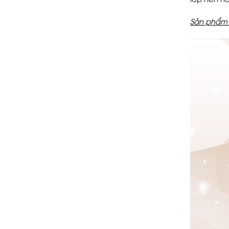
Sản phẩm g