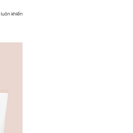
luôn khiến