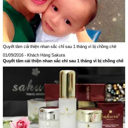
Quyết tâm cải thiện nhan sắc chỉ sau 1 tháng vì bị chồng chê
01/09/2016
- Khách Hàng Sakura
Quyết tâm cải thiện nhan sắc chỉ sau 1 tháng vì bị chồng chê