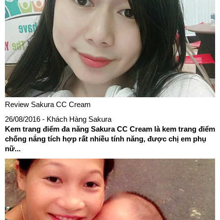
Review Sakura CC Cream
26/08/2016
- Khách Hàng Sakura
Kem trang điểm đa năng Sakura CC Cream là kem trang điểm
chống nắng tích hợp rất nhiều tính năng, được chị em phụ
nữ...