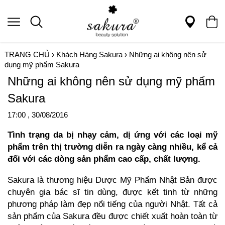
TRANG CHỦ
›
Khách Hàng Sakura
›
Những ai không nên sử
dụng mỹ phẩm Sakura
Những ai không nên sử dụng mỹ phẩm
Sakura
17:00 , 30/08/2016
Tình trạng da bị nhạy cảm, dị ứng với các loại mỹ
phẩm trên thị trường diễn ra ngày càng nhiều, kể cả
đối với các dòng sản phẩm cao cấp, chất lượng.
Sakura
là thương hiệu Dược Mỹ Phẩm Nhật Bản được
chuyên gia bác sĩ tin dùng, được kết tinh từ những
phương pháp làm đẹp nổi tiếng của người Nhật. Tất cả
sản phẩm của Sakura đều được chiết xuất hoàn toàn từ