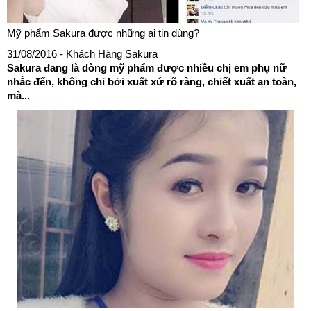
Mỹ phẩm Sakura được những ai tin dùng?
31/08/2016
- Khách Hàng Sakura
Sakura đang là dòng mỹ phẩm được nhiều chị em phụ nữ
nhắc đến, không chỉ bởi xuất xứ rõ ràng, chiết xuất an toàn,
mà...