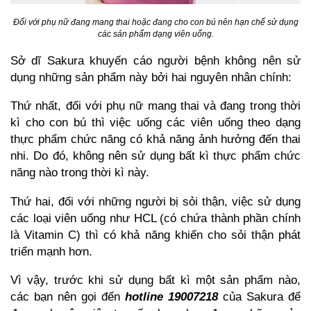
Đối với phụ nữ đang mang thai hoặc đang cho con bú nên hạn chế sử dụng
các sản phẩm dạng viên uống.
Sở dĩ Sakura khuyến cáo người bệnh không nên sử
dụng những sản phẩm này bởi hai nguyên nhân chính:
Thứ nhất, đối với phụ nữ mang thai và đang trong thời
kì cho con bú thì việc uống các viên uống theo dạng
thực phẩm chức năng có khả năng ảnh hưởng đến thai
nhi. Do đó, không nên sử dụng bất kì thực phẩm chức
năng nào trong thời kì này.
Thứ hai, đối với những người bị sỏi thận, việc sử dụng
các loại viên uống như HCL (có chứa thành phần chính
là Vitamin C) thì có khả năng khiến cho sỏi thận phát
triển mạnh hơn.
Vì vậy, trước khi sử dụng bất kì một sản phẩm nào,
các bạn nên gọi đến
hotline 19007218
của Sakura để