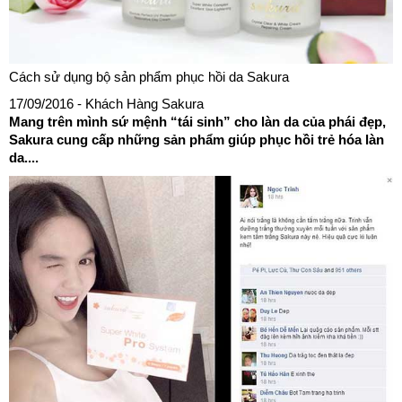
Cách sử dụng bộ sản phẩm phục hồi da Sakura
17/09/2016
- Khách Hàng Sakura
Mang trên mình sứ mệnh “tái sinh” cho làn da của phái đẹp,
Sakura cung cấp những sản phẩm giúp phục hồi trẻ hóa làn
da....