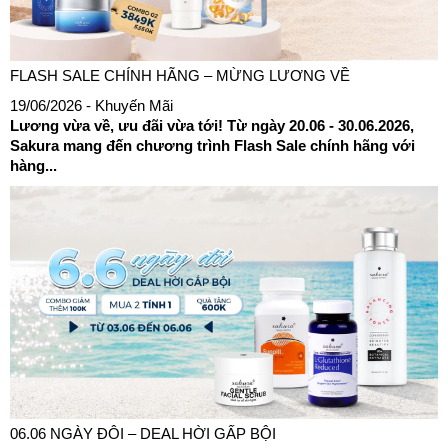
FLASH SALE CHÍNH HÃNG – MỪNG LƯƠNG VỀ
19/06/2026
- Khuyến Mãi
Lương vừa về, ưu đãi vừa tới! Từ ngày 20.06 - 30.06.2026,
Sakura mang đến chương trình Flash Sale chính hãng với
hàng...
06.06 NGÀY ĐÔI – DEAL HỜI GẤP BỘI