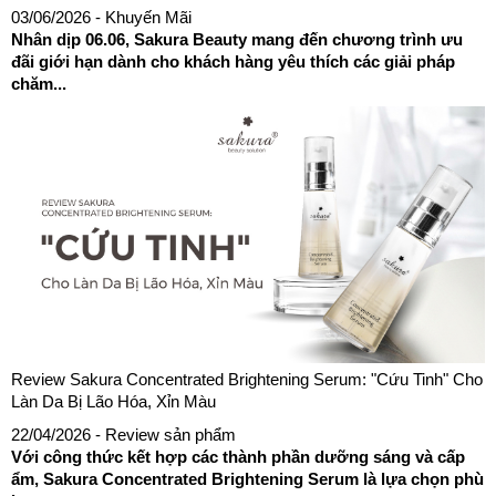
03/06/2026
- Khuyến Mãi
Nhân dịp 06.06, Sakura Beauty mang đến chương trình ưu
đãi giới hạn dành cho khách hàng yêu thích các giải pháp
chăm...
Review Sakura Concentrated Brightening Serum: "Cứu Tinh" Cho
Làn Da Bị Lão Hóa, Xỉn Màu
22/04/2026
- Review sản phẩm
Với công thức kết hợp các thành phần dưỡng sáng và cấp
ẩm, Sakura Concentrated Brightening Serum là lựa chọn phù