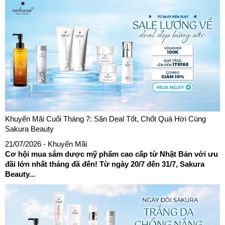
Khuyến Mãi Cuối Tháng 7: Săn Deal Tốt, Chốt Quà Hời Cùng
Sakura Beauty
21/07/2026
- Khuyến Mãi
Cơ hội mua sắm dược mỹ phẩm cao cấp từ Nhật Bản với ưu
đãi lớn nhất tháng đã đến! Từ ngày 20/7 đến 31/7, Sakura
Beauty...