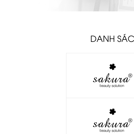
DANH SÁC