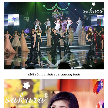
Một số hình ảnh của chương trình