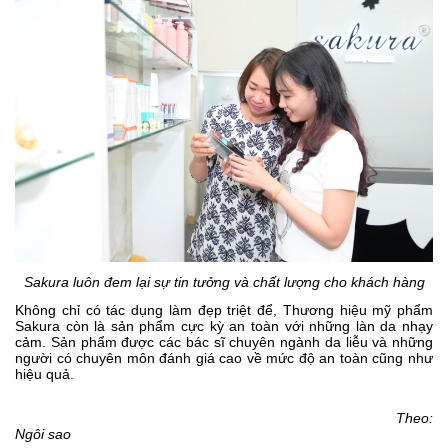
Sakura luôn đem lại sự tin tưởng và chất lượng cho khách hàng
Không chỉ có tác dụng làm đẹp triệt để, Thương hiệu mỹ phẩm
Sakura còn là sản phẩm cực kỳ an toàn với những làn da nhạy
cảm. Sản phẩm được các bác sĩ chuyên ngành da liễu và những
người có chuyên môn đánh giá cao về mức độ an toàn cũng như
hiệu quả.
Theo:
Ngôi sao