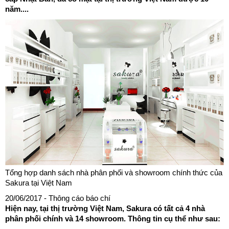
năm....
Tổng hợp danh sách nhà phân phối và showroom chính thức của
Sakura tại Việt Nam
20/06/2017
- Thông cáo báo chí
Hiện nay, tại thị trường Việt Nam, Sakura có tất cả 4 nhà
phân phối chính và 14 showroom. Thông tin cụ thể như sau: