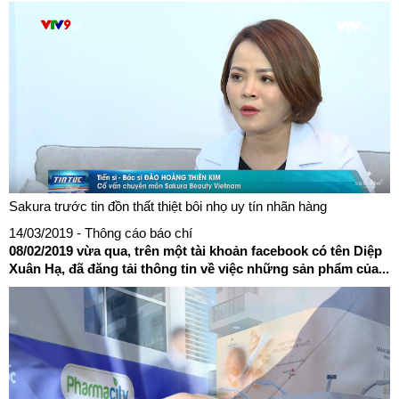
Sakura trước tin đồn thất thiệt bôi nhọ uy tín nhãn hàng
14/03/2019
- Thông cáo báo chí
08/02/2019 vừa qua, trên một tài khoản facebook có tên Diệp
Xuân Hạ, đã đăng tải thông tin về việc những sản phẩm của...