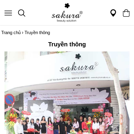
Trang chủ
›
Truyền thông
Truyền thông