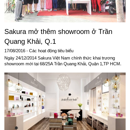
Sakura mở thêm showroom ở Trần
Quang Khải, Q.1
17/08/2016
- Các hoạt động tiêu biểu
Ngày 24/12/2014 Sakura Việt Nam chính thức khai trương
showroom mới tại 68/25A Trần Quang Khải, Quận 1,TP HCM.