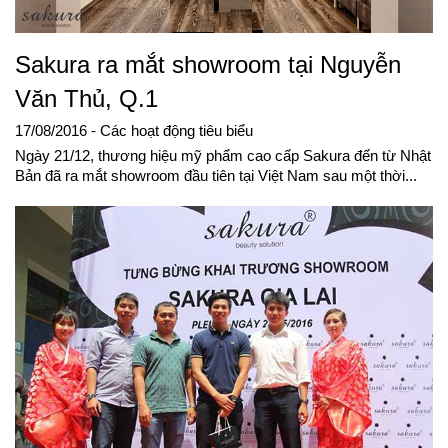
Sakura ra mắt showroom tại Nguyễn
Văn Thủ, Q.1
17/08/2016
- Các hoạt động tiêu biểu
Ngày 21/12, thương hiệu mỹ phẩm cao cấp Sakura đến từ Nhật
Bản đã ra mắt showroom đầu tiên tại Việt Nam sau một thời...