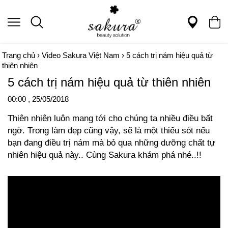
Trang chủ
›
Video Sakura Việt Nam
›
5 cách trị nám hiệu quả từ
thiên nhiên
5 cách trị nám hiệu quả từ thiên nhiên
00:00 , 25/05/2018
Thiên nhiên luôn mang tới cho chúng ta nhiều điều bất
ngờ. Trong làm đẹp cũng vậy, sẽ là một thiếu sót nếu
bạn đang điều trị nám mà bỏ qua những dưỡng chất tự
nhiên hiệu quả này.. Cùng Sakura khám phá nhé..!!