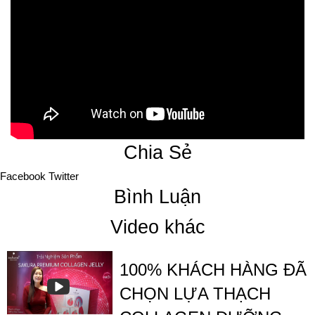
Chia Sẻ
Facebook
Twitter
Bình Luận
Video khác
100% KHÁCH HÀNG ĐÃ
CHỌN LỰA THẠCH