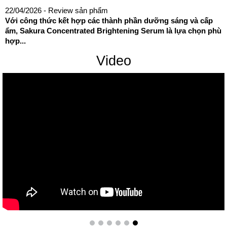
22/04/2026
- Review sản phẩm
Với công thức kết hợp các thành phần dưỡng sáng và cấp
ẩm, Sakura Concentrated Brightening Serum là lựa chọn phù
hợp...
Video