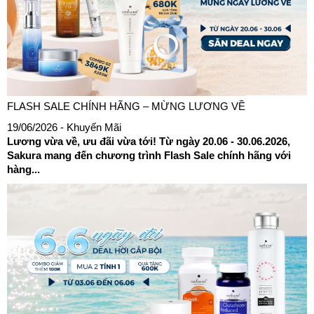
FLASH SALE CHÍNH HÃNG – MỪNG LƯƠNG VỀ
19/06/2026
- Khuyến Mãi
Lương vừa về, ưu đãi vừa tới! Từ ngày 20.06 - 30.06.2026,
Sakura mang đến chương trình Flash Sale chính hãng với
hàng...