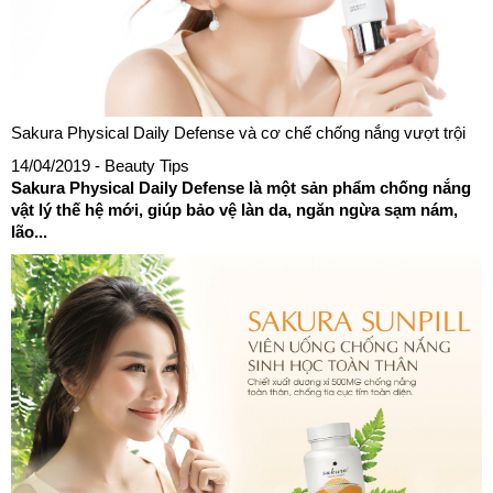
Sakura Physical Daily Defense và cơ chế chống nắng vượt trội
14/04/2019
- Beauty Tips
Sakura Physical Daily Defense là một sản phẩm chống nắng
vật lý thế hệ mới, giúp bảo vệ làn da, ngăn ngừa sạm nám,
lão...