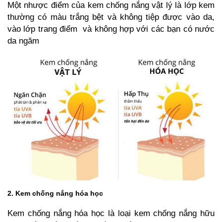
Một nhược điểm của kem chống nắng vật lý là lớp kem
thường có màu trắng bệt và không tiệp được vào da,
vào lớp trang điểm và không hợp với các bạn có nước
da ngăm
2. Kem chống nắng hóa học
Kem chống nắng hóa học là loại kem chống nắng hữu