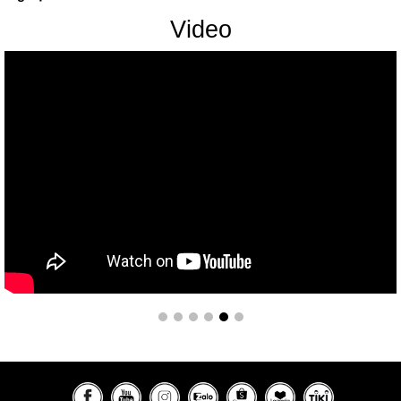
Video