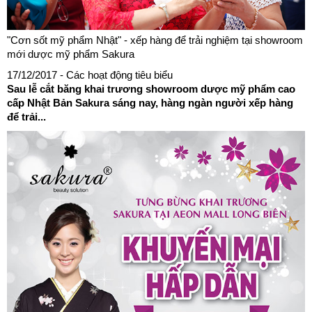
"Cơn sốt mỹ phẩm Nhật" - xếp hàng để trải nghiệm tại showroom
mới dược mỹ phẩm Sakura
17/12/2017
- Các hoạt động tiêu biểu
Sau lễ cắt băng khai trương showroom dược mỹ phẩm cao
cấp Nhật Bản Sakura sáng nay, hàng ngàn người xếp hàng
để trải...