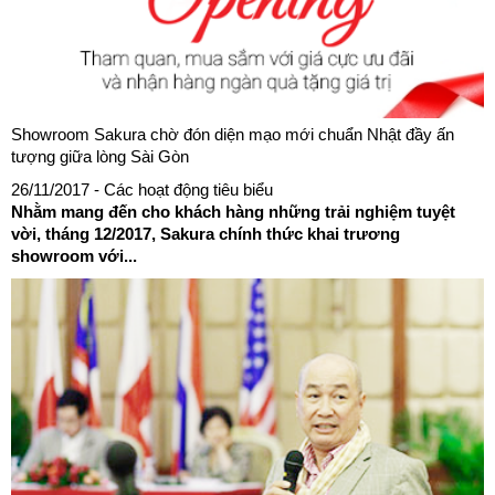
Showroom Sakura chờ đón diện mạo mới chuẩn Nhật đầy ấn
tượng giữa lòng Sài Gòn
26/11/2017
- Các hoạt động tiêu biểu
Nhằm mang đến cho khách hàng những trải nghiệm tuyệt
vời, tháng 12/2017, Sakura chính thức khai trương
showroom với...