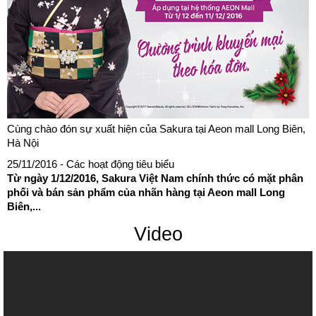
Cùng chào đón sự xuất hiện của Sakura tại Aeon mall Long Biên,
Hà Nội
25/11/2016
- Các hoạt động tiêu biểu
Từ ngày 1/12/2016, Sakura Việt Nam chính thức có mặt phân
phối và bán sản phẩm của nhãn hàng tại Aeon mall Long
Biên,...
Video