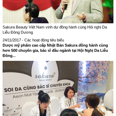
Sakura Beauty Việt Nam vinh dự đồng hành cùng Hội nghị Da
Liễu Đông Dương
24/11/2017
- Các hoạt động tiêu biểu
Dược mỹ phẩm cao cấp Nhật Bản Sakura đồng hành cùng
hơn 500 chuyên gia, bác sĩ đầu ngành tại Hội Nghị Da Liễu
Đông...