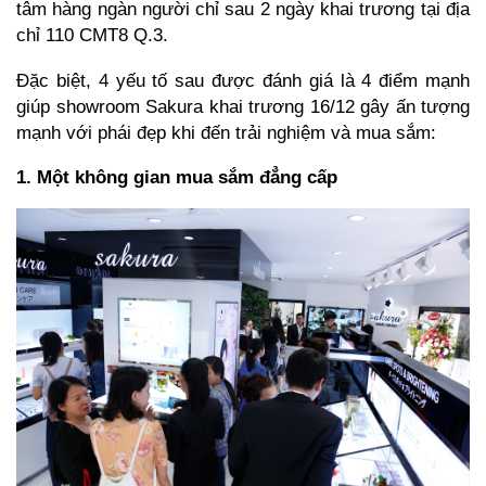
tâm hàng ngàn người chỉ sau 2 ngày khai trương tại địa
chỉ 110 CMT8 Q.3.
Đặc biệt, 4 yếu tố sau được đánh giá là 4 điểm mạnh
giúp showroom Sakura khai trương 16/12 gây ấn tượng
mạnh với phái đẹp khi đến trải nghiệm và mua sắm:
1. Một không gian mua sắm đẳng cấp