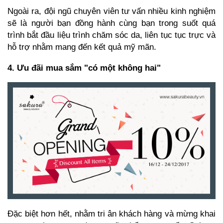
Ngoài ra, đội ngũ chuyên viên tư vấn nhiều kinh nghiệm
sẽ là người bạn đồng hành cùng bạn trong suốt quá
trình bắt đầu liệu trình chăm sóc da, liên tục tục trực và
hỗ trợ nhằm mang đến kết quả mỹ mãn.
4.
Ưu đãi mua sắm "có một không hai"
Đặc biệt hơn hết, nhằm tri ân khách hàng và mừng khai