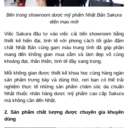
Bên trong showroom dược mỹ phẩm Nhật Bản Sakura
diện mạo mới
Việc Sakura đầu tư vào việc cải tiến showroom bằng
thiết kế hiện đại, tinh tế với phong cách tối giản đậm
chất Nhật Bản cùng gam màu trung tính đã góp phần
mang đến không gian mua sắm và làm đẹp vô cùng
khoáng đạt, thân thiện, tinh tế đầy sang trọng.
Mỗi không gian được thiết kế khoa học cùng hàng ngàn
sản phẩm trưng bày và dùng thử, nơi bạn có thể trải
nghiệm thực tế những sản phẩm chăm sóc da chuẩn
Nhật thuộc nhãn hàng dược mỹ phẩm cao cấp Sakura
mà không cần đến Nhật.
2. Sản phẩm chất lượng được chuyên gia khuyên
dùng