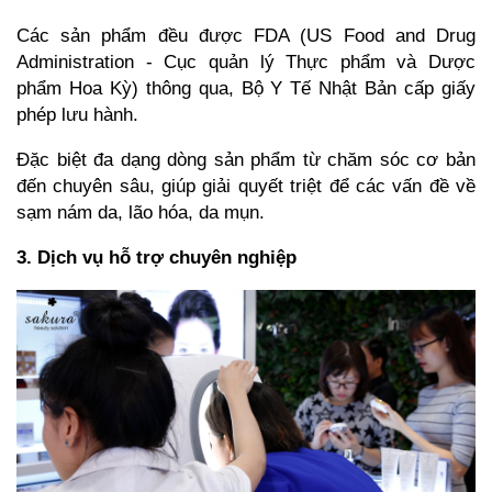
Các sản phẩm đều được FDA (US Food and Drug
Administration - Cục quản lý Thực phẩm và Dược
phẩm Hoa Kỳ) thông qua, Bộ Y Tế Nhật Bản cấp giấy
phép lưu hành.
Đặc biệt đa dạng dòng sản phẩm từ chăm sóc cơ bản
đến chuyên sâu, giúp giải quyết triệt để các vấn đề về
sạm nám da, lão hóa, da mụn.
3. Dịch vụ hỗ trợ chuyên nghiệp