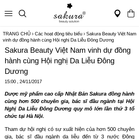
TRANG CHỦ
›
Các hoạt động tiêu biểu
›
Sakura Beauty Việt Nam
vinh dự đồng hành cùng Hội nghị Da Liễu Đông Dương
Sakura Beauty Việt Nam vinh dự đồng
hành cùng Hội nghị Da Liễu Đông
Dương
15:00 , 24/11/2017
Dược mỹ phẩm cao cấp Nhật Bản Sakura đồng hành
cùng hơn 500 chuyên gia, bác sĩ đầu ngành tại Hội
Nghị Da Liễu Đông Dương quy mô lớn lần thứ 3 tổ
chức tại Hà Nội.
Tham dự hội nghị có sự xuất hiện của hơn 500 chuyên
gia, bác sĩ đầu ngành da liễu đến từ 3 nước Đông