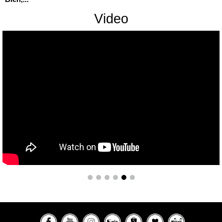
Video