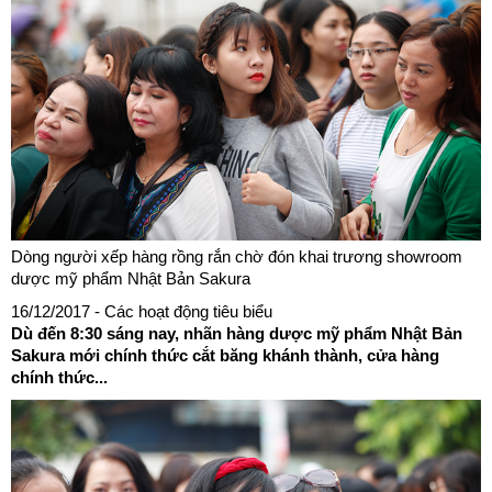
Dòng người xếp hàng rồng rắn chờ đón khai trương showroom
dược mỹ phẩm Nhật Bản Sakura
16/12/2017
- Các hoạt động tiêu biểu
Dù đến 8:30 sáng nay, nhãn hàng dược mỹ phẩm Nhật Bản
Sakura mới chính thức cắt băng khánh thành, cửa hàng
chính thức...