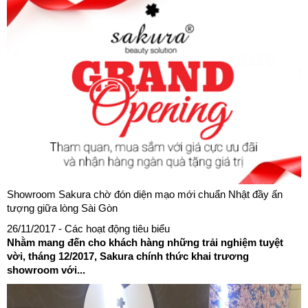
Showroom Sakura chờ đón diện mạo mới chuẩn Nhật đầy ấn
tượng giữa lòng Sài Gòn
26/11/2017
- Các hoạt động tiêu biểu
Nhằm mang đến cho khách hàng những trải nghiệm tuyệt
vời, tháng 12/2017, Sakura chính thức khai trương
showroom với...