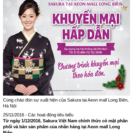
Cùng chào đón sự xuất hiện của Sakura tại Aeon mall Long Biên,
Hà Nội
25/11/2016
- Các hoạt động tiêu biểu
Từ ngày 1/12/2016, Sakura Việt Nam chính thức có mặt phân
phối và bán sản phẩm của nhãn hàng tại Aeon mall Long
Biên,...