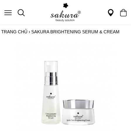
TRANG CHỦ
›
SAKURA BRIGHTENING SERUM & CREAM