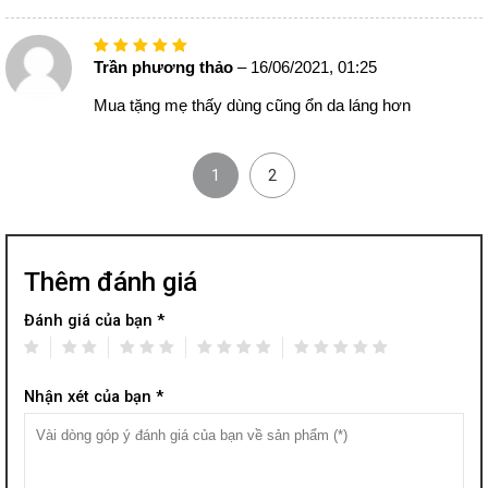
Trần phương thảo
– 16/06/2021, 01:25
Mua tặng mẹ thấy dùng cũng ổn da láng hơn
1
2
Thêm đánh giá
Đánh giá của bạn *
Nhận xét của bạn *