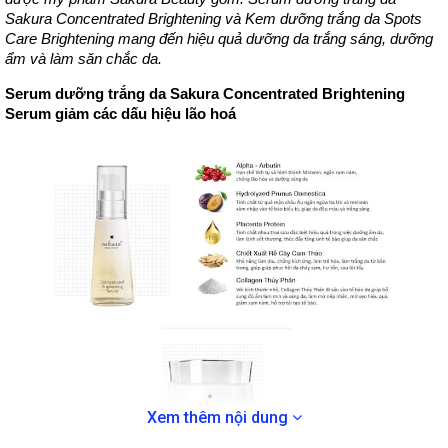
Sakura Concentrated Brightening và Kem dưỡng trắng da Spots
Care Brightening mang đến hiệu quả dưỡng da trắng sáng, dưỡng
ẩm và làm săn chắc da.
Serum dưỡng trắng da Sakura Concentrated Brightening
Serum giảm các dấu hiệu lão hoá
Xem thêm nội dung