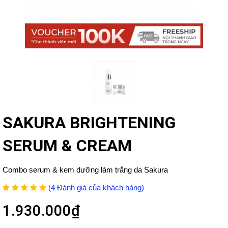
SAKURA BRIGHTENING
SERUM & CREAM
Combo serum & kem dưỡng làm trắng da Sakura
(4 Đánh giá của khách hàng)
1.930.000₫