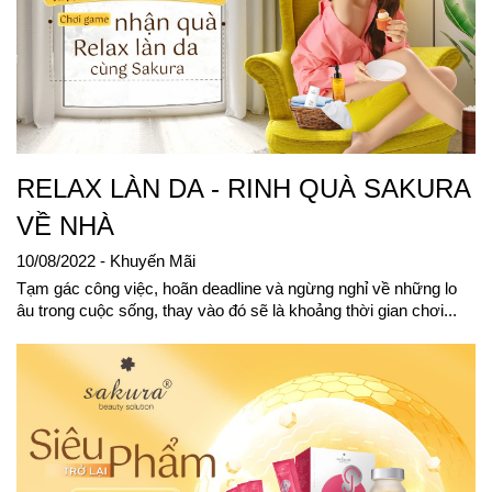
RELAX LÀN DA - RINH QUÀ SAKURA
VỀ NHÀ
10/08/2022
- Khuyến Mãi
Tạm gác công việc, hoãn deadline và ngừng nghỉ về những lo
âu trong cuộc sống, thay vào đó sẽ là khoảng thời gian chơi...