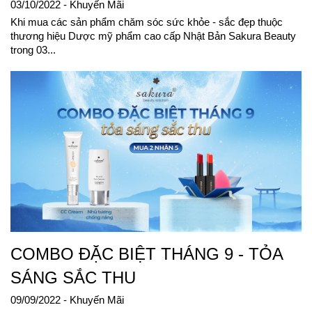
03/10/2022
- Khuyến Mãi
Khi mua các sản phẩm chăm sóc sức khỏe - sắc đẹp thuộc
thương hiệu Dược mỹ phẩm cao cấp Nhật Bản Sakura Beauty
trong 03...
COMBO ĐẶC BIỆT THÁNG 9 - TỎA
SÁNG SẮC THU
09/09/2022
- Khuyến Mãi