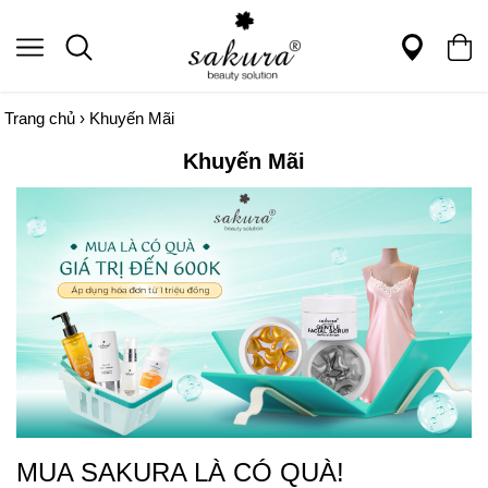
Trang chủ
›
Khuyến Mãi
Khuyến Mãi
MUA SAKURA LÀ CÓ QUÀ!