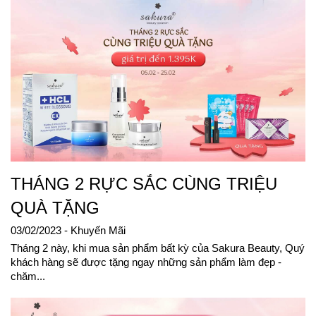
THÁNG 2 RỰC SẮC CÙNG TRIỆU
QUÀ TẶNG
03/02/2023
- Khuyến Mãi
Tháng 2 này, khi mua sản phẩm bất kỳ của Sakura Beauty, Quý
khách hàng sẽ được tặng ngay những sản phẩm làm đẹp -
chăm...