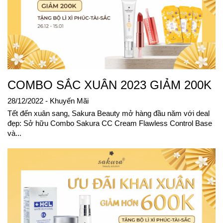
COMBO SẮC XUÂN 2023 GIẢM 200K
28/12/2022
- Khuyến Mãi
Tết đến xuân sang, Sakura Beauty mở hàng đầu năm với deal
đẹp: Sở hữu Combo Sakura CC Cream Flawless Control Base
và...