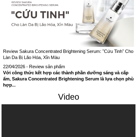
Review Sakura Concentrated Brightening Serum: "Cứu Tinh" Cho
Làn Da Bị Lão Hóa, Xỉn Màu
22/04/2026
- Review sản phẩm
Với công thức kết hợp các thành phần dưỡng sáng và cấp
ẩm, Sakura Concentrated Brightening Serum là lựa chọn phù
hợp...
Video