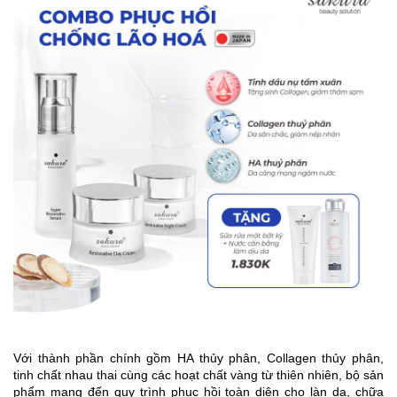
Với thành phần chính gồm HA thủy phân, Collagen thủy phân,
tinh chất nhau thai cùng các hoạt chất vàng từ thiên nhiên, bộ sản
phẩm mang đến quy trình phục hồi toàn diện cho làn da, chữa