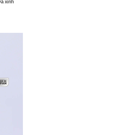
và xinh