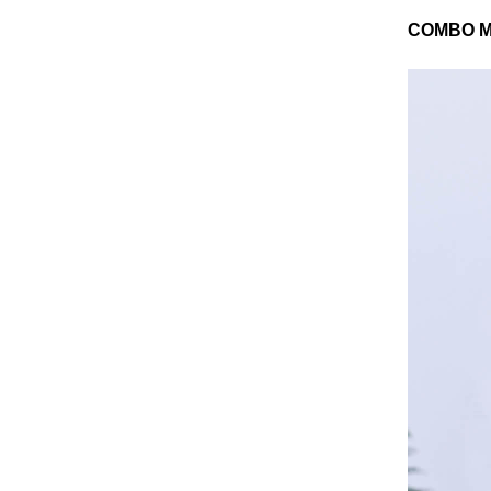
COMBO M