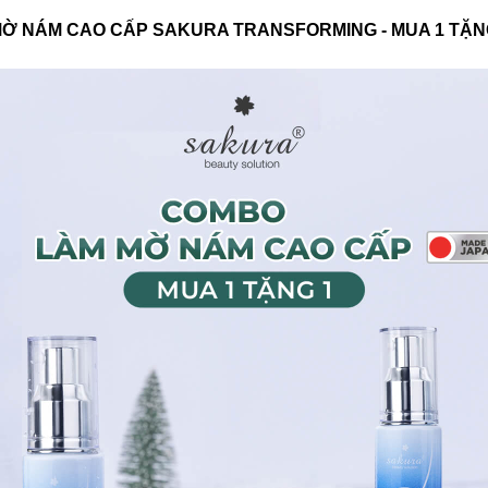
Ờ NÁM CAO CẤP SAKURA TRANSFORMING - MUA 1 TẶN