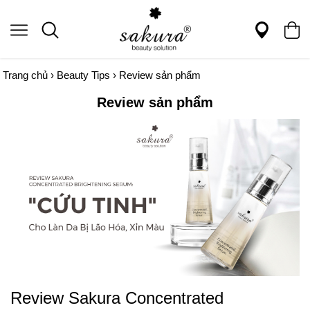
Trang chủ
›
Beauty Tips
›
Review sản phẩm
Review sản phẩm
Review Sakura Concentrated