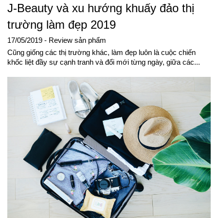
J-Beauty và xu hướng khuấy đảo thị
trường làm đẹp 2019
17/05/2019
- Review sản phẩm
Cũng giống các thị trường khác, làm đẹp luôn là cuộc chiến
khốc liệt đầy sự cạnh tranh và đổi mới từng ngày, giữa các...