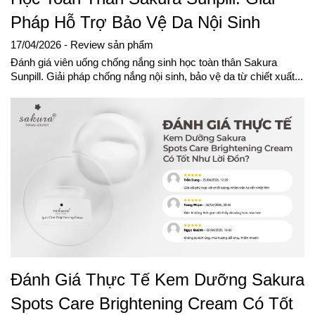
Pháp Hỗ Trợ Bảo Vệ Da Nội Sinh
17/04/2026
- Review sản phẩm
Đánh giá viên uống chống nắng sinh học toàn thân Sakura
Sunpill. Giải pháp chống nắng nội sinh, bảo vệ da từ chiết xuất...
Đánh Giá Thực Tế Kem Dưỡng Sakura
Spots Care Brightening Cream Có Tốt