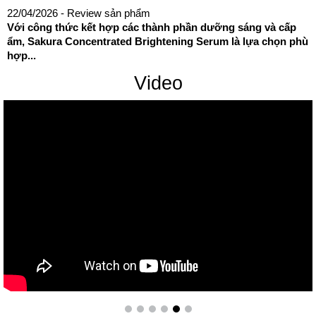
22/04/2026
- Review sản phẩm
Với công thức kết hợp các thành phần dưỡng sáng và cấp
ẩm, Sakura Concentrated Brightening Serum là lựa chọn phù
hợp...
Video