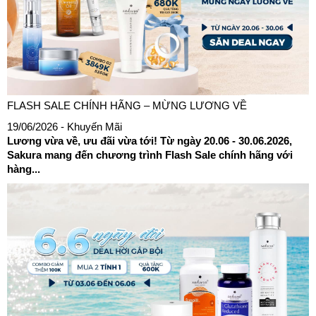
FLASH SALE CHÍNH HÃNG – MỪNG LƯƠNG VỀ
19/06/2026
- Khuyến Mãi
Lương vừa về, ưu đãi vừa tới! Từ ngày 20.06 - 30.06.2026,
Sakura mang đến chương trình Flash Sale chính hãng với
hàng...