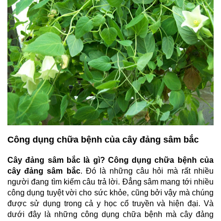
Công dụng chữa bệnh của cây đảng sâm bắc
Cây đảng sâm bắc là gì? Công dụng chữa bệnh của
cây đảng sâm bắc
. Đó là những câu hỏi mà rất nhiều
người đang tìm kiếm câu trả lời. Đẳng sâm mang tới nhiều
công dụng tuyệt vời cho sức khỏe, cũng bởi vậy mà chúng
được sử dụng trong cả y học cổ truyền và hiện đại. Và
dưới đây là những công dụng chữa bệnh mà cây đảng