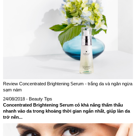
Review Concentrated Brightening Serum - trắng da và ngăn ngừa
sạm nám
24/08/2018
- Beauty Tips
Concentrated Brightening Serum có khả năng thẩm thấu
nhanh vào da trong khoảng thời gian ngắn nhất, giúp làn da
trở nên...