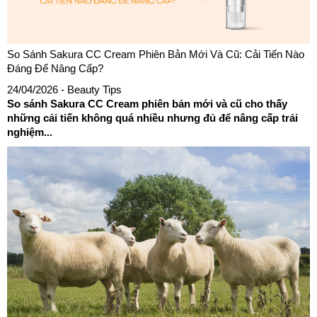
So Sánh Sakura CC Cream Phiên Bản Mới Và Cũ: Cải Tiến Nào
Đáng Để Nâng Cấp?
24/04/2026
- Beauty Tips
So sánh Sakura CC Cream phiên bản mới và cũ cho thấy
những cải tiến không quá nhiều nhưng đủ để nâng cấp trải
nghiệm...