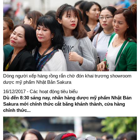
Dòng người xếp hàng rồng rắn chờ đón khai trương showroom
dược mỹ phẩm Nhật Bản Sakura
16/12/2017
- Các hoạt động tiêu biểu
Dù đến 8:30 sáng nay, nhãn hàng dược mỹ phẩm Nhật Bản
Sakura mới chính thức cắt băng khánh thành, cửa hàng
chính thức...