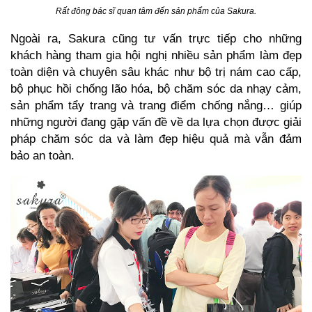
Rất đông bác sĩ quan tâm đến sản phẩm của Sakura.
Ngoài ra, Sakura cũng tư vấn trực tiếp cho những
khách hàng tham gia hội nghị nhiều sản phẩm làm đẹp
toàn diện và chuyên sâu khác như bộ trị nám cao cấp,
bộ phục hồi chống lão hóa, bộ chăm sóc da nhạy cảm,
sản phẩm tẩy trang và trang điểm chống nắng… giúp
những người đang gặp vấn đề về da lựa chọn được giải
pháp chăm sóc da và làm đẹp hiệu quả mà vẫn đảm
bảo an toàn.