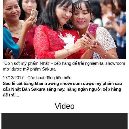
"Cơn sốt mỹ phẩm Nhật" - xếp hàng để trải nghiệm tại showroom
mới dược mỹ phẩm Sakura
17/12/2017
- Các hoạt động tiêu biểu
Sau lễ cắt băng khai trương showroom dược mỹ phẩm cao
cấp Nhật Bản Sakura sáng nay, hàng ngàn người xếp hàng
để trải...
Video