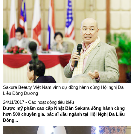
Sakura Beauty Việt Nam vinh dự đồng hành cùng Hội nghị Da
Liễu Đông Dương
24/11/2017
- Các hoạt động tiêu biểu
Dược mỹ phẩm cao cấp Nhật Bản Sakura đồng hành cùng
hơn 500 chuyên gia, bác sĩ đầu ngành tại Hội Nghị Da Liễu
Đông...