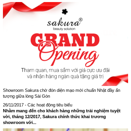
Showroom Sakura chờ đón diện mạo mới chuẩn Nhật đầy ấn
tượng giữa lòng Sài Gòn
26/11/2017
- Các hoạt động tiêu biểu
Nhằm mang đến cho khách hàng những trải nghiệm tuyệt
vời, tháng 12/2017, Sakura chính thức khai trương
showroom với...