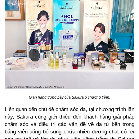
Gian hàng trưng bày của Sakura ở chương trình.
Liên quan đến chủ đề chăm sóc da, tại chương trình lần
này, Sakura cũng giới thiệu đến khách hàng giải pháp
chăm sóc và điều trị các vấn đề về da từ bên trong
bằng viên uống bổ sung chứa nhiều dưỡng chất có lợi