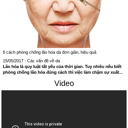
6 cách phòng chống lão hóa da đơn giản, hiệu quả
15/05/2017
- Các vấn đề về da
Lão hóa là quy luật tất yếu của thời gian. Tuy nhiêu nếu biết
phòng chống lão hóa đúng cách thì việc làm chậm sự xuất...
Video