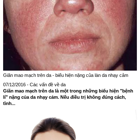
Giãn mao mạch trên da - biểu hiện nặng của làn da nhạy cảm
07/12/2016
- Các vấn đề về da
Giãn mao mạch trên da là một trong những biểu hiện "bệnh
lí" nặng của da nhạy cảm. Nếu điều trị không đúng cách,
tình...