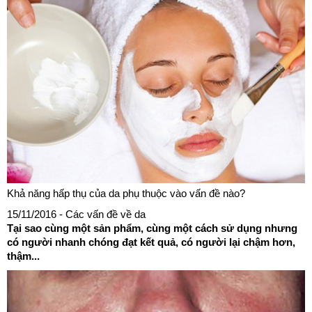
Khả năng hấp thụ của da phụ thuộc vào vấn đề nào?
15/11/2016
- Các vấn đề về da
Tại sao cùng một sản phẩm, cùng một cách sử dụng nhưng
có người nhanh chóng đạt kết quả, có người lại chậm hơn,
thậm...