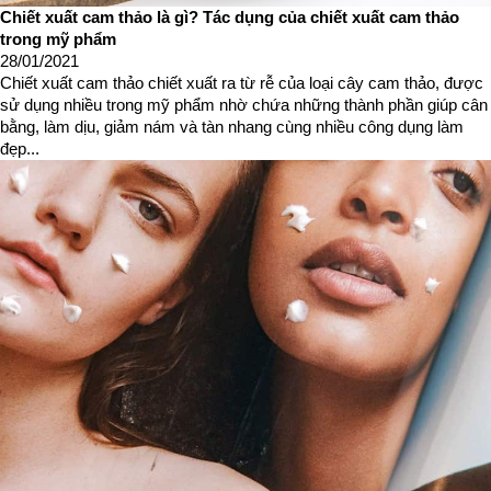
Chiết xuất cam thảo là gì? Tác dụng của chiết xuất cam thảo
trong mỹ phẩm
28/01/2021
Chiết xuất cam thảo chiết xuất ra từ rễ của loại cây cam thảo, được
sử dụng nhiều trong mỹ phẩm nhờ chứa những thành phần giúp cân
bằng, làm dịu, giảm nám và tàn nhang cùng nhiều công dụng làm
đẹp...