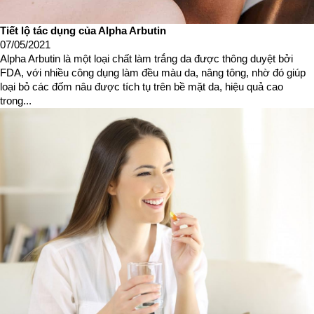
Tiết lộ tác dụng của Alpha Arbutin
07/05/2021
Alpha Arbutin là một loại chất làm trắng da được thông duyệt bởi
FDA, với nhiều công dụng làm đều màu da, nâng tông, nhờ đó giúp
loại bỏ các đốm nâu được tích tụ trên bề mặt da, hiệu quả cao
trong...