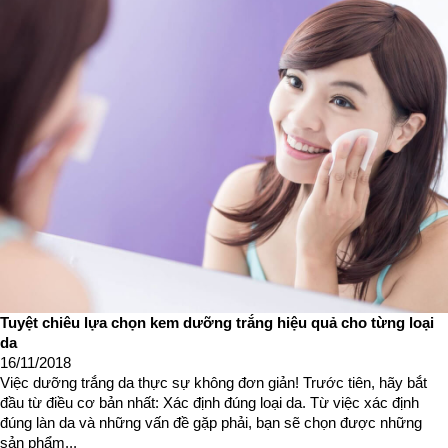
Tuyệt chiêu lựa chọn kem dưỡng trắng hiệu quả cho từng loại
da
16/11/2018
Việc dưỡng trắng da thực sự không đơn giản! Trước tiên, hãy bắt
đầu từ điều cơ bản nhất: Xác định đúng loại da. Từ việc xác định
đúng làn da và những vấn đề gặp phải, bạn sẽ chọn được những
sản phẩm...