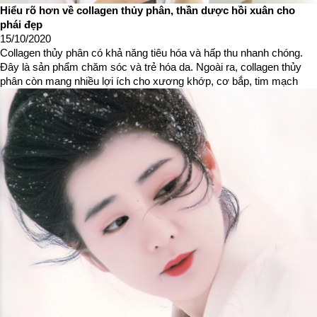
Hiểu rõ hơn về collagen thủy phân, thần dược hồi xuân cho
phái đẹp
15/10/2020
Collagen thủy phân có khả năng tiêu hóa và hấp thu nhanh chóng.
Đây là sản phẩm chăm sóc và trẻ hóa da. Ngoài ra, collagen thủy
phân còn mang nhiều lợi ích cho xương khớp, cơ bắp, tim mạch