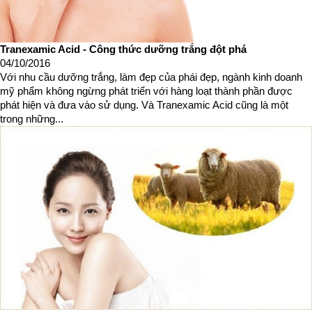
Tranexamic Acid - Công thức dưỡng trắng đột phá
04/10/2016
Với nhu cầu dưỡng trắng, làm đẹp của phái đẹp, ngành kinh doanh
mỹ phẩm không ngừng phát triển với hàng loạt thành phần được
phát hiện và đưa vào sử dụng. Và Tranexamic Acid cũng là một
trong những...