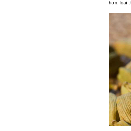
hơn, loại 