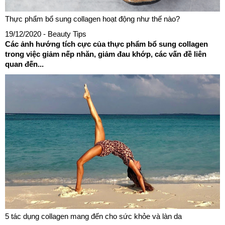
Thực phẩm bổ sung collagen hoạt động như thế nào?
19/12/2020
- Beauty Tips
Các ảnh hướng tích cực của thực phẩm bổ sung collagen
trong việc giảm nếp nhăn, giảm đau khớp, các vấn đề liên
quan đến...
5 tác dụng collagen mang đến cho sức khỏe và làn da