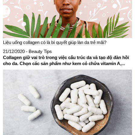
Liệu uống collagen có là bí quyết giúp làn da trẻ mãi?
21/12/2020
- Beauty Tips
Collagen giữ vai trò trong việc cấu trúc da và tạo độ đàn hồi
cho da. Chọn các sản phẩm như kem có chứa vitamin A,...