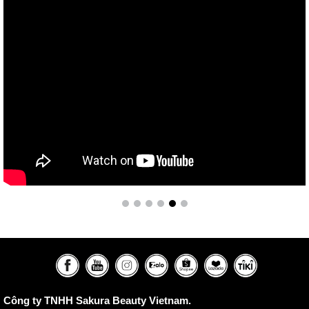
Công ty TNHH Sakura Beauty Vietnam.