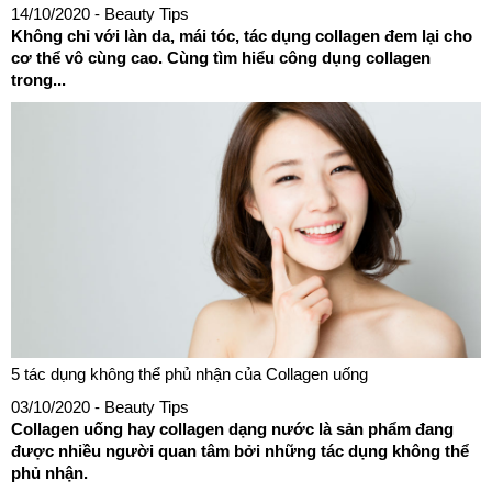
14/10/2020
- Beauty Tips
Không chỉ với làn da, mái tóc, tác dụng collagen đem lại cho
cơ thể vô cùng cao. Cùng tìm hiểu công dụng collagen
trong...
5 tác dụng không thể phủ nhận của Collagen uống
03/10/2020
- Beauty Tips
Collagen uống hay collagen dạng nước là sản phẩm đang
được nhiều người quan tâm bởi những tác dụng không thể
phủ nhận.