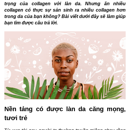
trọng của
collagen với làn da
. Nhưng ăn nhiều
collagen có thực sự sản sinh ra nhiều collagen hơn
trong da của bạn không? Bài viết dưới đây sẽ làm giúp
bạn tìm được câu trả lời.
Nền tảng có được làn da căng mọng,
tươi trẻ