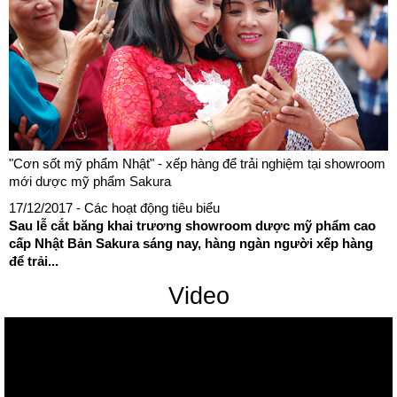
"Cơn sốt mỹ phẩm Nhật" - xếp hàng để trải nghiệm tại showroom
mới dược mỹ phẩm Sakura
17/12/2017
- Các hoạt động tiêu biểu
Sau lễ cắt băng khai trương showroom dược mỹ phẩm cao
cấp Nhật Bản Sakura sáng nay, hàng ngàn người xếp hàng
để trải...
Video