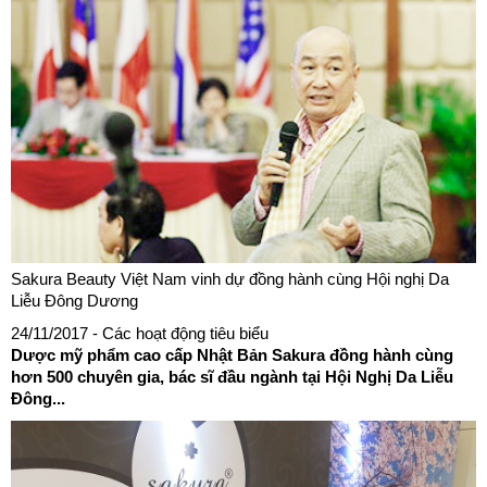
Sakura Beauty Việt Nam vinh dự đồng hành cùng Hội nghị Da
Liễu Đông Dương
24/11/2017
- Các hoạt động tiêu biểu
Dược mỹ phẩm cao cấp Nhật Bản Sakura đồng hành cùng
hơn 500 chuyên gia, bác sĩ đầu ngành tại Hội Nghị Da Liễu
Đông...