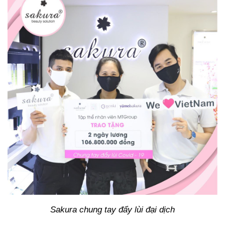
Sakura chung tay đẩy lùi đại dịch