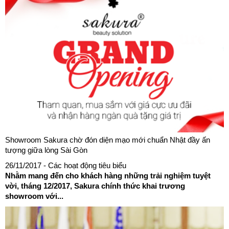
Showroom Sakura chờ đón diện mạo mới chuẩn Nhật đầy ấn
tượng giữa lòng Sài Gòn
26/11/2017
- Các hoạt động tiêu biểu
Nhằm mang đến cho khách hàng những trải nghiệm tuyệt
vời, tháng 12/2017, Sakura chính thức khai trương
showroom với...