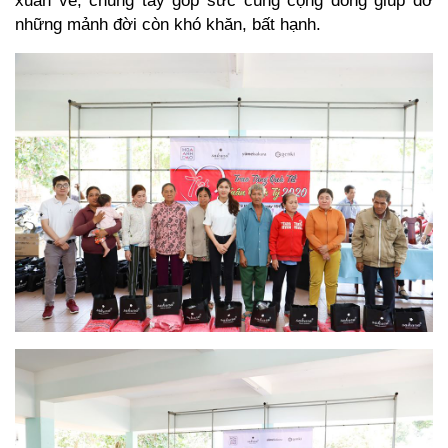
những mảnh đời còn khó khăn, bất hạnh.