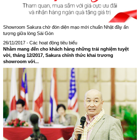
Showroom Sakura chờ đón diện mạo mới chuẩn Nhật đầy ấn
tượng giữa lòng Sài Gòn
26/11/2017
- Các hoạt động tiêu biểu
Nhằm mang đến cho khách hàng những trải nghiệm tuyệt
vời, tháng 12/2017, Sakura chính thức khai trương
showroom với...