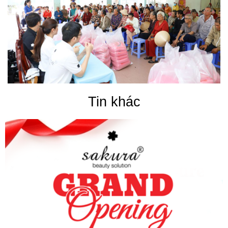
Tin khác