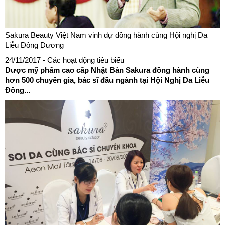
Sakura Beauty Việt Nam vinh dự đồng hành cùng Hội nghị Da
Liễu Đông Dương
24/11/2017
- Các hoạt động tiêu biểu
Dược mỹ phẩm cao cấp Nhật Bản Sakura đồng hành cùng
hơn 500 chuyên gia, bác sĩ đầu ngành tại Hội Nghị Da Liễu
Đông...