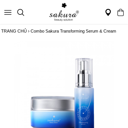
TRANG CHỦ
›
Combo Sakura Transforming Serum & Cream