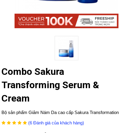
Combo Sakura
Transforming Serum &
Cream
Bộ sản phẩm Giảm Nám Da cao cấp Sakura Transformation
(6 Đánh giá của khách hàng)