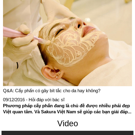
Q&A: Cấy phấn có gây bít tắc cho da hay không?
09/12/2016
- Hỏi đáp với bác sĩ
Phương pháp cấy phấn đang là chủ đề được nhiều phái đẹp
Việt quan tâm. Và Sakura Việt Nam sẽ giúp các bạn giải đáp...
Video