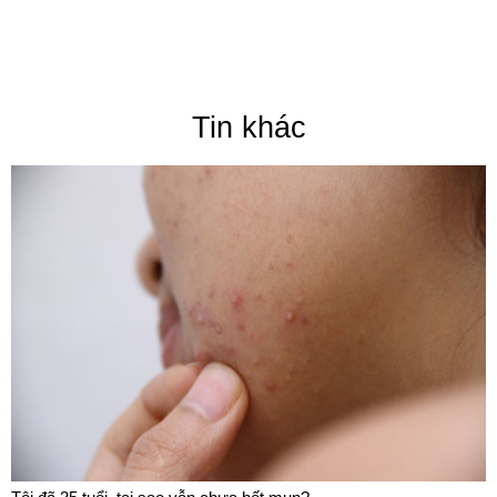
Tin khác