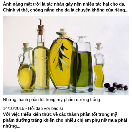
Ánh nắng mặt trời là tác nhân gây nên nhiều tác hại cho da.
Chính vì thế, chống nắng cho da là chuyện không của riêng...
Những thành phần tốt trong mỹ phẩm dưỡng trắng
14/10/2016
- Hỏi đáp với bác sĩ
Với việc thiếu kiến thức về các thành phần tốt trong mỹ
phẩm dưỡng trắng khiến cho nhiều chị em phụ nữ mua phải
những...