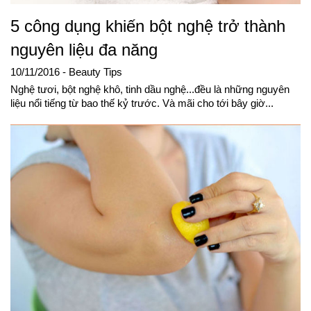
5 công dụng khiến bột nghệ trở thành
nguyên liệu đa năng
10/11/2016
- Beauty Tips
Nghệ tươi, bột nghệ khô, tinh dầu nghệ...đều là những nguyên
liệu nổi tiếng từ bao thế kỷ trước. Và mãi cho tới bây giờ...