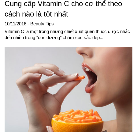
Cung cấp Vitamin C cho cơ thể theo
cách nào là tốt nhất
10/11/2016
- Beauty Tips
Vitamin C là một trong những chiết xuất quen thuộc được nhắc
đến nhiều trong "con đường" chăm sóc sắc đẹp....