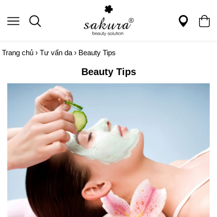
Trang chủ
›
Tư vấn da
›
Beauty Tips
Beauty Tips