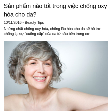
Sản phẩm nào tốt trong việc chống oxy
hóa cho da?
10/11/2016
- Beauty Tips
Những chất chống oxy hóa, chống lão hóa cho da sẽ hỗ trợ
chống lại sự "xuống cấp" của da từ sâu bên trong cơ...