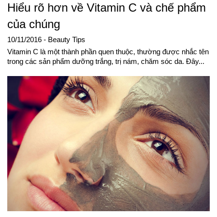
Hiểu rõ hơn về Vitamin C và chế phẩm
của chúng
10/11/2016
- Beauty Tips
Vitamin C là một thành phần quen thuộc, thường được nhắc tên
trong các sản phẩm dưỡng trắng, trị nám, chăm sóc da. Đây...