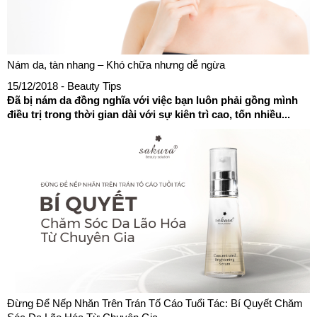
Nám da, tàn nhang – Khó chữa nhưng dễ ngừa
15/12/2018
- Beauty Tips
Đã bị nám da đồng nghĩa với việc bạn luôn phải gồng mình
điều trị trong thời gian dài với sự kiên trì cao, tốn nhiều...
Đừng Để Nếp Nhăn Trên Trán Tố Cáo Tuổi Tác: Bí Quyết Chăm