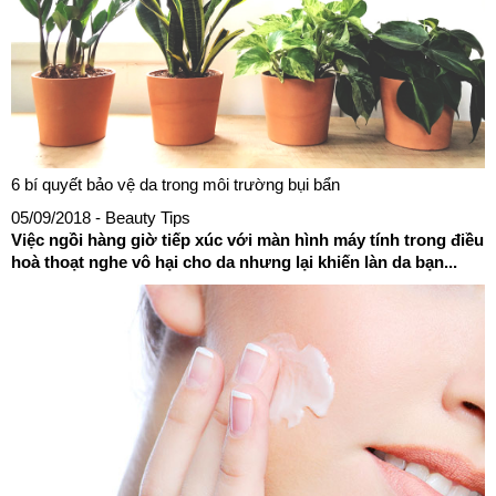
6 bí quyết bảo vệ da trong môi trường bụi bẩn
05/09/2018
- Beauty Tips
Việc ngồi hàng giờ tiếp xúc với màn hình máy tính trong điều
hoà thoạt nghe vô hại cho da nhưng lại khiến làn da bạn...