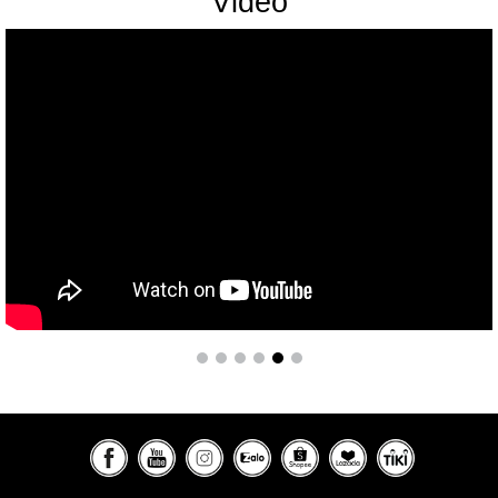
Video