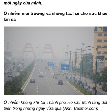
mỗi ngày của mình.
Ô nhiễm môi trường và những tác hại cho sức khỏe
làn da
Ô nhiễm không khí tại Thành phố Hồ Chí Minh tăng đột
biến trong những ngày vừa qua (Ảnh: Baomoi.com)