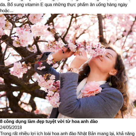
da. Bổ sung vitamin E qua những thực phẩm ăn uống hàng ngày
hoặc...
8 công dụng làm đẹp tuyệt vời từ hoa anh đào
24/05/2018
Trong rất nhiều lợi ích loài hoa anh đào Nhật Bản mang lại, khả năng