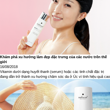
Khám phá xu hướng làm đẹp đặc trưng của các nước trên thế
giới
16/08/2018
Vitamin dưới dạng huyết thanh (serum) hoặc các tinh chất đặc trị
đang dần trở thành xu hướng chăm sóc da ở Úc vì tính hiệu quả cao