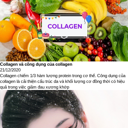
Collagen và công dụng của collagen
21/12/2020
Collagen chiếm 1/3 hàm lượng protein trong cơ thể. Công dụng của
collagen là cải thiện cấu trúc da và khối lượng cơ đồng thời có hiệu
quả trong việc giảm đau xương khớp