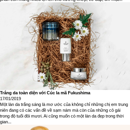
Trắng da toàn diện với Cúc la mã Fukushima
17/01/2019
Một làn da trắng sáng là mơ ước của không chỉ những chị em trung
niên đang có các vấn đề về sạm nám mà còn của những cô gái
trong độ tuổi đôi mươi. Ai cũng muốn có một làn da đẹp trong thời
gian...